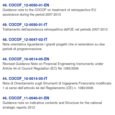
49. COCOF_12-0050-01-EN
Guidance note to the COCOF on treatment of retrospective EU
assistance during the period 2007-2013
49. COCOF_12-0050-01-IT
Trattamento dell'assistenza retrospettiva dell'UE nel periodo 2007-2013
48. COCOF_12-0047-02-IT
Nota orientativa riguardante i grandi progetti che si estendono su due
periodi di programmazione
44. COCOF_10-0014-05-EN
Revised Guidance Note on Financial Engineering Instruments under
Article 44 of Council Regulation (EC) No 1083/2006
44. COCOF_10-0014-05-IT
Nota di Orientamento sugli Strumenti di Ingegneria Finanziaria modificata
1 ai sensi dell’articolo 44 del Regolamento (CE) n. 1083/2006
46. COCOF_11-0040-01-EN
Guidance note on indicative contents and Structure for the national
strategic reports 2012