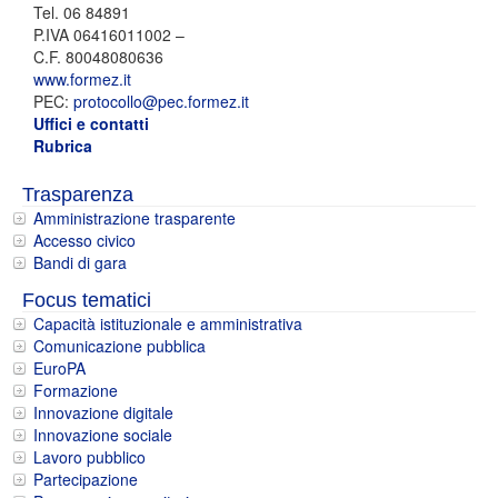
Tel. 06 84891
P.IVA 06416011002 –
C.F. 80048080636
www.formez.it
PEC:
protocollo@pec.formez.it
Uffici e contatti
Rubrica
Trasparenza
Amministrazione trasparente
Accesso civico
Bandi di gara
Focus tematici
Capacità istituzionale e amministrativa
Comunicazione pubblica
EuroPA
Formazione
Innovazione digitale
Innovazione sociale
Lavoro pubblico
Partecipazione