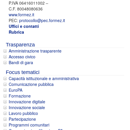
P.IVA 06416011002 –
C.F. 80048080636
www.formez.it
PEC:
protocollo@pec.formez.it
Uffici e contatti
Rubrica
Trasparenza
Amministrazione trasparente
Accesso civico
Bandi di gara
Focus tematici
Capacità istituzionale e amministrativa
Comunicazione pubblica
EuroPA
Formazione
Innovazione digitale
Innovazione sociale
Lavoro pubblico
Partecipazione
Programmi comunitari