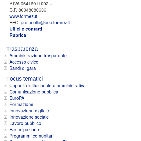
P.IVA 06416011002 –
C.F. 80048080636
www.formez.it
PEC:
protocollo@pec.formez.it
Uffici e contatti
Rubrica
Trasparenza
Amministrazione trasparente
Accesso civico
Bandi di gara
Focus tematici
Capacità istituzionale e amministrativa
Comunicazione pubblica
EuroPA
Formazione
Innovazione digitale
Innovazione sociale
Lavoro pubblico
Partecipazione
Programmi comunitari