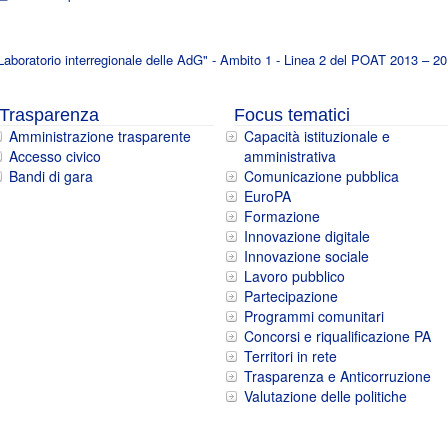
Laboratorio interregionale delle AdG" - Ambito 1 - Linea 2 del POAT 2013 – 2
Trasparenza
Focus tematici
Amministrazione trasparente
Capacità istituzionale e
Accesso civico
amministrativa
Bandi di gara
Comunicazione pubblica
EuroPA
Formazione
Innovazione digitale
Innovazione sociale
Lavoro pubblico
Partecipazione
Programmi comunitari
Concorsi e riqualificazione PA
Territori in rete
Trasparenza e Anticorruzione
Valutazione delle politiche