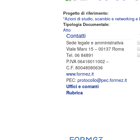
Progetto di riferimento:
"Azioni di studio, scambio e networking e 
Tipologia Documentale:
Atto
Contatti
Sede legale e amministrativa
Viale Marx 15 – 00137 Roma
Tel. 06 84891
P.IVA 06416011002 –
C.F. 80048080636
www.formez.it
PEC:
protocollo@pec.formez.it
Uffici e contatti
Rubrica