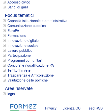
Accesso civico
Bandi di gara
Focus tematici
Capacità istituzionale e amministrativa
Comunicazione pubblica
EuroPA
Formazione
Innovazione digitale
Innovazione sociale
Lavoro pubblico
Partecipazione
Programmi comunitari
Concorsi e riqualificazione PA
Territori in rete
Trasparenza e Anticorruzione
Valutazione delle politiche
Aree riservate
login
Privacy
Licenza CC
Feed RSS