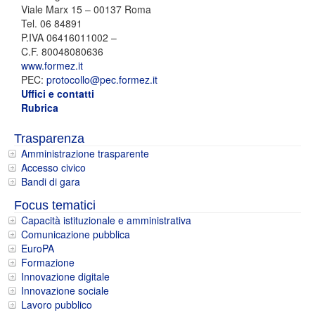
Viale Marx 15 – 00137 Roma
Tel. 06 84891
P.IVA 06416011002 –
C.F. 80048080636
www.formez.it
PEC:
protocollo@pec.formez.it
Uffici e contatti
Rubrica
Trasparenza
Amministrazione trasparente
Accesso civico
Bandi di gara
Focus tematici
Capacità istituzionale e amministrativa
Comunicazione pubblica
EuroPA
Formazione
Innovazione digitale
Innovazione sociale
Lavoro pubblico