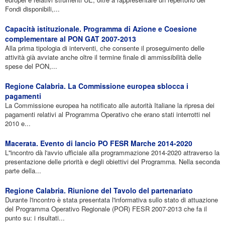
Fondi disponibili,...
Capacità istituzionale. Programma di Azione e Coesione
complementare al PON GAT 2007-2013
Alla prima tipologia di interventi, che consente il proseguimento delle
attività già avviate anche oltre il termine finale di ammissibilità delle
spese del PON,...
Regione Calabria. La Commissione europea sblocca i
pagamenti
La Commissione europea ha notificato alle autorità Italiane la ripresa dei
pagamenti relativi al Programma Operativo che erano stati interrotti nel
2010 e...
Macerata. Evento di lancio PO FESR Marche 2014-2020
L''incontro dà l'avvio ufficiale alla programmazione 2014-2020 attraverso la
presentazione delle priorità e degli obiettivi del Programma. Nella seconda
parte della...
Regione Calabria. Riunione del Tavolo del partenariato
Durante l'incontro è stata presentata l'informativa sullo stato di attuazione
del Programma Operativo Regionale (POR) FESR 2007-2013 che fa il
punto su: i risultati...