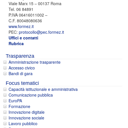
Viale Marx 15 – 00137 Roma
Tel. 06 84891
P.IVA 06416011002 –
C.F. 80048080636
www.formez.it
PEC:
protocollo@pec.formez.it
Uffici e contatti
Rubrica
Trasparenza
Amministrazione trasparente
Accesso civico
Bandi di gara
Focus tematici
Capacità istituzionale e amministrativa
Comunicazione pubblica
EuroPA
Formazione
Innovazione digitale
Innovazione sociale
Lavoro pubblico