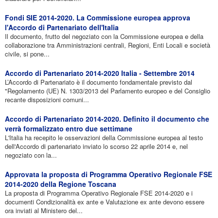
Fondi SIE 2014-2020. La Commissione europea approva
l'Accordo di Partenariato dell'Italia
Il documento, frutto del negoziato con la Commissione europea e della
collaborazione tra Amministrazioni centrali, Regioni, Enti Locali e società
civile, si pone...
Accordo di Partenariato 2014-2020 Italia - Settembre 2014
L’Accordo di Partenariato è il documento fondamentale previsto dal
"Regolamento (UE) N. 1303/2013 del Parlamento europeo e del Consiglio
recante disposizioni comuni...
Accordo di Partenariato 2014-2020. Definito il documento che
verrà formalizzato entro due settimane
L'Italia ha recepito le osservazioni della Commissione europea al testo
dell'Accordo di partenariato inviato lo scorso 22 aprile 2014 e, nel
negoziato con la...
Approvata la proposta di Programma Operativo Regionale FSE
2014-2020 della Regione Toscana
La proposta di Programma Operativo Regionale FSE 2014-2020 e i
documenti Condizionalità ex ante e Valutazione ex ante devono essere
ora inviati al Ministero del...