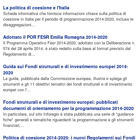
La politica di coesione e l'Italia
Scheda informativa che fornisce informazioni chiave sulla politica di
coesione in Italia per il periodo di programmazione 2014-2020, incluse le
disaggregazioni...
Adottato il POR FESR Emilia Romagna 2014-2020
Il Programma Operativo Fesr 2014-2020, adottato con la Deliberazione n.
574 del 28 aprile 2014, è stato redatto sulla base al format previsto dal
Regolamento di...
Guida sui Fondi strutturali e di investimento europei 2014-
2020
La guida, pubblicata dalla Commissione europea, illustra e spiega gli
strumenti e gli 11 obiettivi tematici dei fondi strutturali e di investimento
europei con l'...
Fondi strutturali e di investimento europei: pubblicati
documenti di orientamento per la programmazione 2014-2020
In particolare, sul sito Inforegio è stata pubblicata una serie di "guidance
fiche" generali e tematiche riguardanti la programmazione e gli strumenti
finanziari,...
Politica di coesione 2014-2020: i nuovi Regolamenti sui Fondi