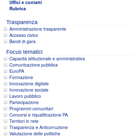
Uffici e contatti
Rubrica
Trasparenza
Amministrazione trasparente
Accesso civico
Bandi di gara
Focus tematici
Capacità istituzionale e amministrativa
Comunicazione pubblica
EuroPA
Formazione
Innovazione digitale
Innovazione sociale
Lavoro pubblico
Partecipazione
Programmi comunitari
Concorsi e riqualificazione PA
Territori in rete
Trasparenza e Anticorruzione
Valutazione delle politiche