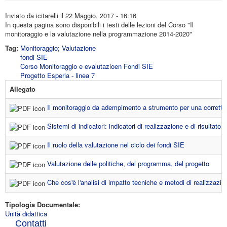
Inviato da
icitarelli
il 22 Maggio, 2017 - 16:16
In questa pagina sono disponibili i testi delle lezioni del Corso "Il
monitoraggio e la valutazione nella programmazione 2014-2020"
Tag:
Monitoraggio; Valutazione
fondi SIE
Corso Monitoraggio e evalutazioen Fondi SIE
Progetto Esperia - linea 7
Allegato
Il monitoraggio da adempimento a strumento per una corretta
Sistemi di indicatori: indicatori di realizzazione e di risultato
Il ruolo della valutazione nel ciclo dei fondi SIE
Valutazione delle politiche, del programma, del progetto
Che cos'è l'analisi di impatto tecniche e metodi di realizzazio
Tipologia Documentale:
Unità didattica
Contatti