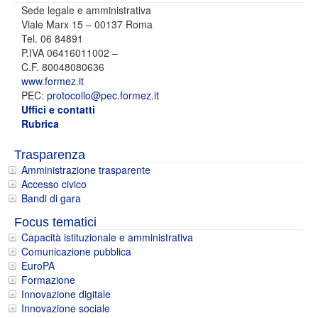
Sede legale e amministrativa
Viale Marx 15 – 00137 Roma
Tel. 06 84891
P.IVA 06416011002 –
C.F. 80048080636
www.formez.it
PEC:
protocollo@pec.formez.it
Uffici e contatti
Rubrica
Trasparenza
Amministrazione trasparente
Accesso civico
Bandi di gara
Focus tematici
Capacità istituzionale e amministrativa
Comunicazione pubblica
EuroPA
Formazione
Innovazione digitale
Innovazione sociale