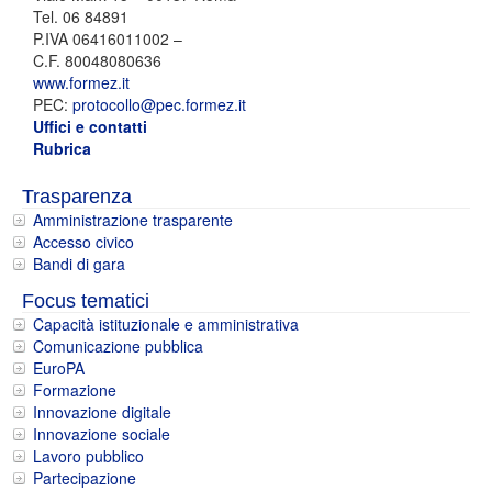
Tel. 06 84891
P.IVA 06416011002 –
C.F. 80048080636
www.formez.it
PEC:
protocollo@pec.formez.it
Uffici e contatti
Rubrica
Trasparenza
Amministrazione trasparente
Accesso civico
Bandi di gara
Focus tematici
Capacità istituzionale e amministrativa
Comunicazione pubblica
EuroPA
Formazione
Innovazione digitale
Innovazione sociale
Lavoro pubblico
Partecipazione