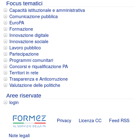
Focus tematici
Capacità istituzionale e amministrativa
Comunicazione pubblica
EuroPA
Formazione
Innovazione digitale
Innovazione sociale
Lavoro pubblico
Partecipazione
Programmi comunitari
Concorsi e riqualificazione PA
Territori in rete
Trasparenza e Anticorruzione
Valutazione delle politiche
Aree riservate
login
Privacy
Licenza CC
Feed RSS
Note legali