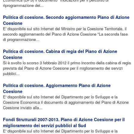
riprogrammazione dei...
Politica di coesione. Secondo aggiornamento Piano di Azione
Coesione
E' disponibile sul sito Internet del Ministro per la Coesione Territoriale, il
secondo aggiornamento del Piano di Azione Coesione "La seconda fase
di programmazione...
Politica di coesione. Cabina di regia del Piano di Azione
Coesione
Si è svolto lo scorso 3 febbraio 2012 il primo incontro della cabina di regia
prevista dal Piano di Azione Coesione per il miglioramento dei servizi
pubblici...
Politica di coesione. Aggiornamento Piano di Azione
Coesione
E' disponibile sul sito Internet del Dipartimento per lo Sviluppo e la
Coesione Economica il documento di aggiornamento del Piano di Azione
Coesione inviato alla...
Fondi Strutturali 2007-2013. Piano di Azione Coesione per il
miglioramento dei servizi pubblici al Sud
E' disponibile sul sito Internet del Dipartimento per lo Sviluppo e la