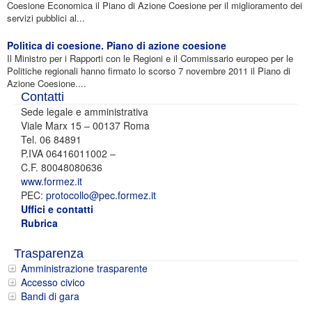
Coesione Economica il Piano di Azione Coesione per il miglioramento dei
servizi pubblici al...
Politica di coesione. Piano di azione coesione
Il Ministro per i Rapporti con le Regioni e il Commissario europeo per le
Politiche regionali hanno firmato lo scorso 7 novembre 2011 il Piano di
Azione Coesione....
Contatti
Sede legale e amministrativa
Viale Marx 15 – 00137 Roma
Tel. 06 84891
P.IVA 06416011002 –
C.F. 80048080636
www.formez.it
PEC:
protocollo@pec.formez.it
Uffici e contatti
Rubrica
Trasparenza
Amministrazione trasparente
Accesso civico
Bandi di gara