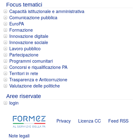
Focus tematici
Capacità istituzionale e amministrativa
Comunicazione pubblica
EuroPA
Formazione
Innovazione digitale
Innovazione sociale
Lavoro pubblico
Partecipazione
Programmi comunitari
Concorsi e riqualificazione PA
Territori in rete
Trasparenza e Anticorruzione
Valutazione delle politiche
Aree riservate
login
Privacy
Licenza CC
Feed RSS
Note legali